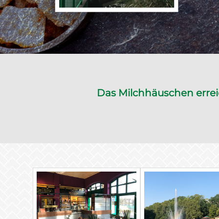
Das Milchhäuschen errei