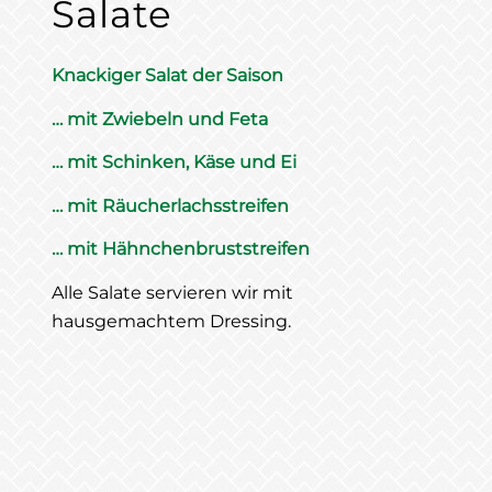
Salate
Knackiger Salat der Saison
… mit Zwiebeln und Feta
… mit Schinken, Käse und Ei
… mit Räucherlachsstreifen
… mit Hähnchenbruststreifen
Alle Salate servieren wir mit
hausgemachtem Dressing.